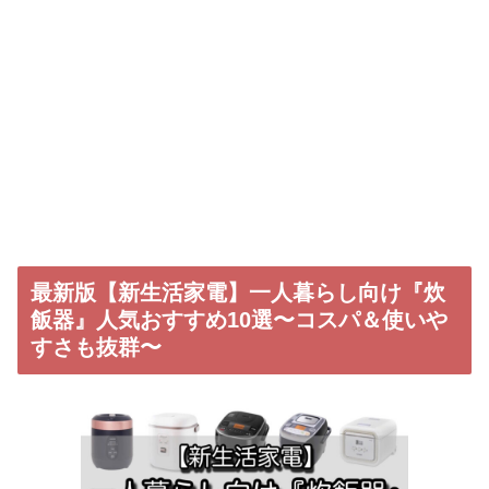
最新版【新生活家電】一人暮らし向け『炊
飯器』人気おすすめ10選〜コスパ＆使いや
すさも抜群〜