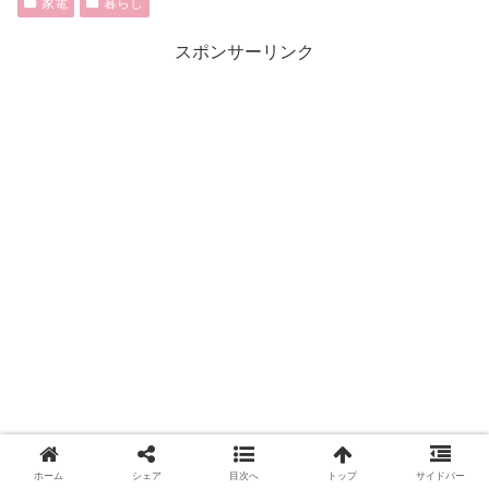
家電
暮らし
スポンサーリンク
ホーム
シェア
目次へ
トップ
サイドバー