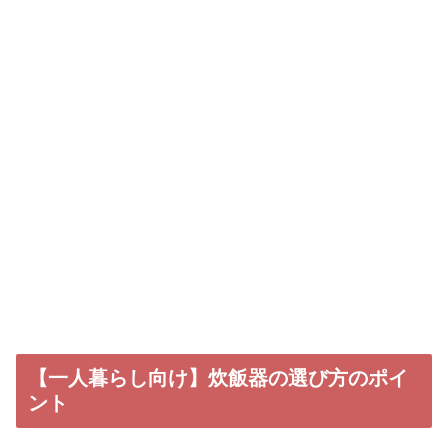
【一人暮らし向け】炊飯器の選び方のポイ
ント