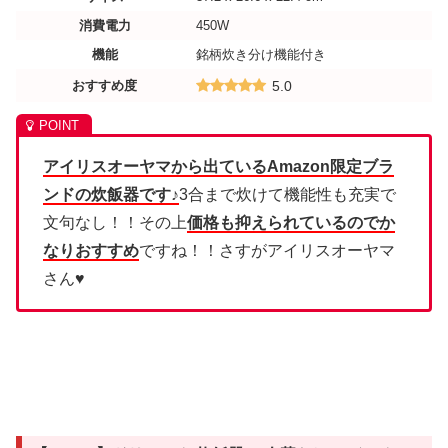
消費電力
450W
機能
銘柄炊き分け機能付き
おすすめ度
5.0
アイリスオーヤマから出ているAmazon限定ブラ
ンドの炊飯器です♪
3合まで炊けて機能性も充実で
文句なし！！その上
価格も抑えられているのでか
なりおすすめ
ですね！！さすがアイリスオーヤマ
さん♥