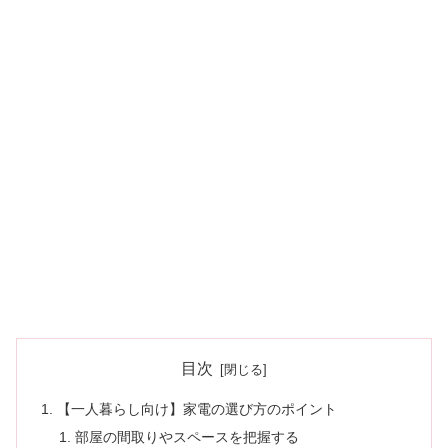
目次
【一人暮らし向け】家電の選び方のポイント
部屋の間取りやスペースを把握する