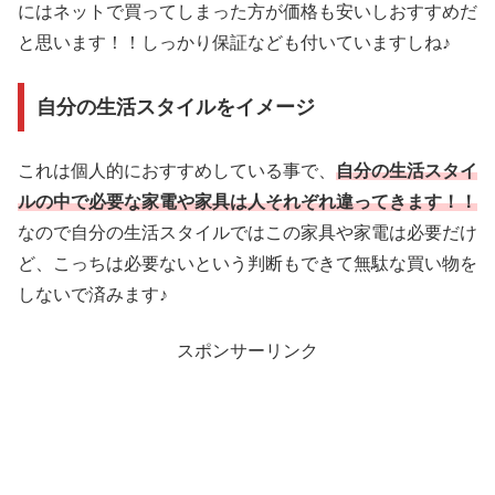
にはネットで買ってしまった方が価格も安いしおすすめだ
と思います！！しっかり保証なども付いていますしね♪
自分の生活スタイルをイメージ
これは個人的におすすめしている事で、
自分の生活スタイ
ルの中で必要な家電や家具は人それぞれ違ってきます！！
なので自分の生活スタイルではこの家具や家電は必要だけ
ど、こっちは必要ないという判断もできて無駄な買い物を
しないで済みます♪
スポンサーリンク