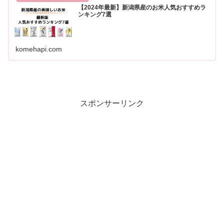
【2024年最新】新潟県産のお米人気おすすめラ
ンキング7選
komehapi.com
スポンサーリンク