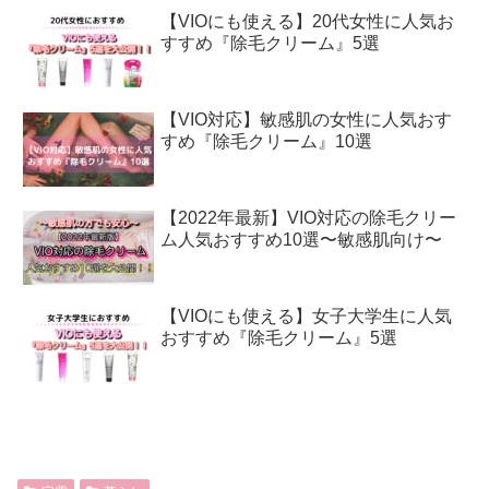
【VIOにも使える】20代女性に人気お
すすめ『除毛クリーム』5選
【VIO対応】敏感肌の女性に人気おす
すめ『除毛クリーム』10選
【2022年最新】VIO対応の除毛クリー
ム人気おすすめ10選〜敏感肌向け〜
【VIOにも使える】女子大学生に人気
おすすめ『除毛クリーム』5選