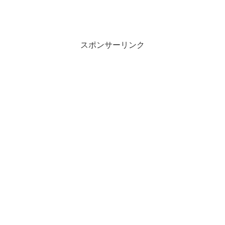
スポンサーリンク