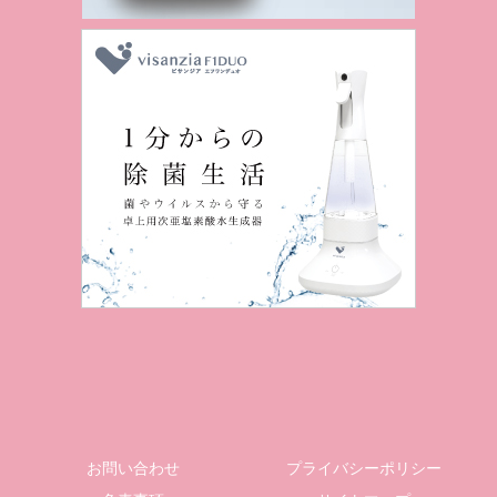
お問い合わせ
プライバシーポリシー