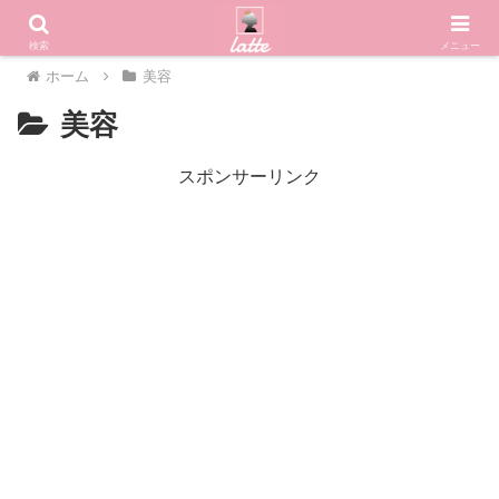
検索
メニュー
ホーム
美容
美容
スポンサーリンク