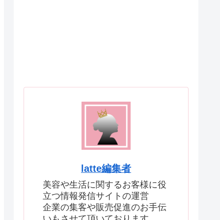
latte編集者
美容や生活に関するお客様に役
立つ情報発信サイトの運営
企業の集客や販売促進のお手伝
いもさせて頂いております。