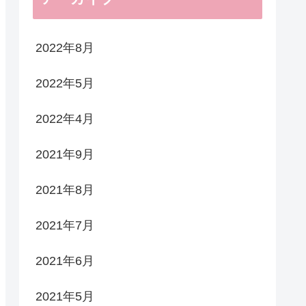
2022年8月
2022年5月
2022年4月
2021年9月
2021年8月
2021年7月
2021年6月
2021年5月