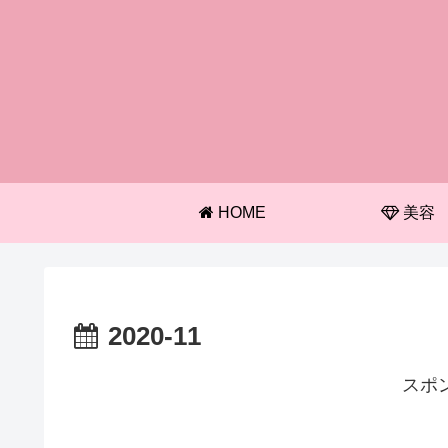
HOME
美容
2020-11
スポ