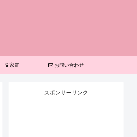
家電
お問い合わせ
スポンサーリンク