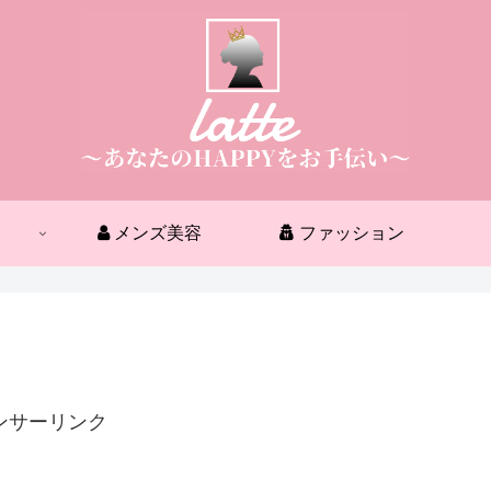
メンズ美容
ファッション
ンサーリンク