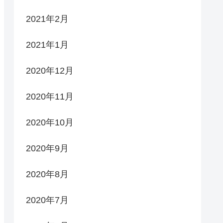
2021年2月
2021年1月
2020年12月
2020年11月
2020年10月
2020年9月
2020年8月
2020年7月