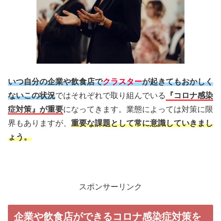
いつ自分の企業や飲食店で
クラスター
が起きてもおかしく
ないこの状況
ではそれぞれで取り組んでいる
『コロナ感染
症対策』が重要
になってきます。業態によっては対策に限
界もありますが、
重要な課題として常に意識していきまし
ょう。
スポンサーリンク
企業や飲食店ができるコロナ感染症対策を