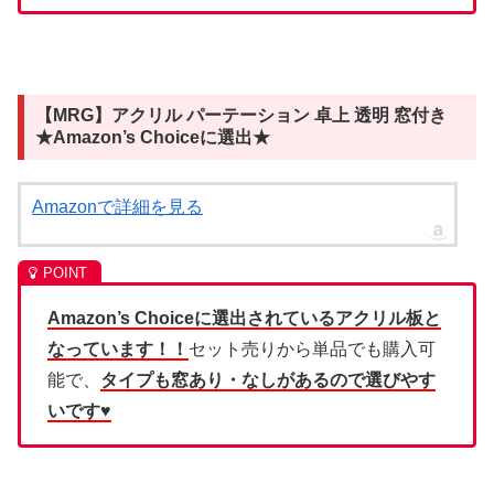
【MRG】アクリル パーテーション 卓上 透明 窓付き
★Amazon’s Choiceに選出★
Amazonで詳細を見る
Amazon’s Choiceに選出されているアクリル板と
なっています！！
セット売りから単品でも購入可
能で、
タイプも窓あり・なしがあるので選びやす
いです♥