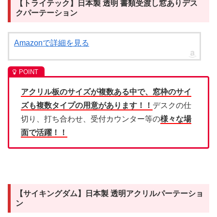
【トライテック】日本製 透明 書類受渡し窓ありデス
クパーテーション
Amazonで詳細を見る
アクリル板のサイズが複数ある中で、窓枠のサイ
ズも複数タイプの用意があります！！
デスクの仕
切り、打ち合わせ、受付カウンター等の
様々な場
面で活躍！！
【サイキングダム】日本製 透明アクリルパーテーショ
ン