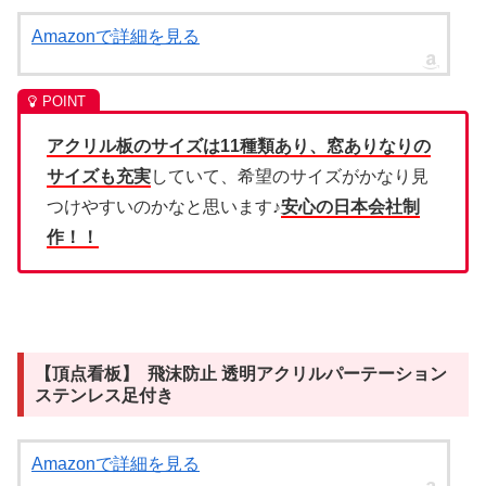
Amazonで詳細を見る
アクリル板のサイズは11種類あり、窓ありなりの
サイズも充実
していて、希望のサイズがかなり見
つけやすいのかなと思います♪
安心の日本会社制
作！！
【頂点看板】 飛沫防止 透明アクリルパーテーション
ステンレス足付き
Amazonで詳細を見る