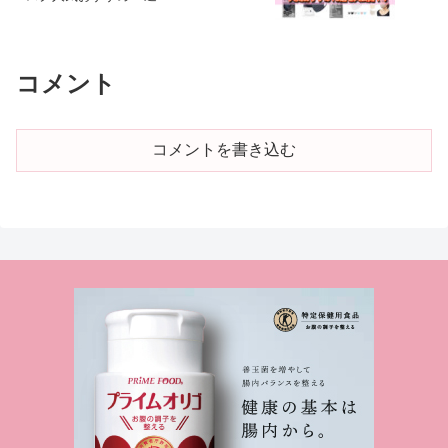
コメント
コメントを書き込む