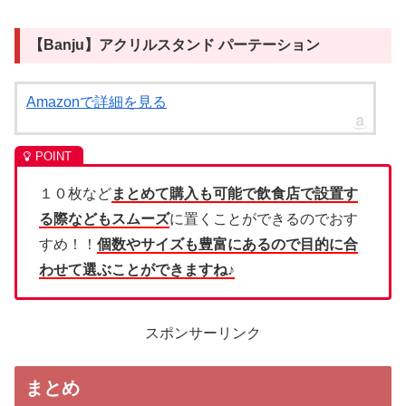
【Banju】アクリルスタンド パーテーション
Amazonで詳細を見る
１０枚など
まとめて購入も可能で飲食店で設置す
る際などもスムーズ
に置くことができるのでおす
すめ！！
個数やサイズも豊富にあるので目的に合
わせて選ぶことができますね♪
スポンサーリンク
まとめ